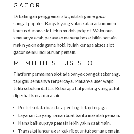
GACOR
Di kalangan penggemar slot, istilah game gacor
sangat populer. Banyak yang yakin kalau ada momen
khusus di mana slot lebih mudah jackpot. Walaupun
semuanya acak, perasaan menang besar bikin pemain
makin yakin ada game hoki. Itulah kenapa akses slot
gacor selalu jadi buruan pemain.
MEMILIH SITUS SLOT
Platform permainan slot ada banyak banget sekarang,
tapi gak semuanya terpercaya. Makanya user wajib
teliti sebelum daftar. Beberapa hal penting yang patut
diperhatikan antara lain:
Proteksi data biar data penting tetap terjaga.
Layanan CS yang ramah buat bantu masalah pemain.
Nama baik supaya pemain lebih yakin saat main.
Transaksi lancar agar gak ribet untuk semua pemain.