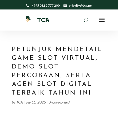
+995 032 2 777 200
priority@tca.ge
PETUNJUK MENDETAIL
GAME SLOT VIRTUAL,
DEMO SLOT
PERCOBAAN, SERTA
AGEN SLOT DIGITAL
TERBAIK TAHUN INI
by
TCA
|
Sep 11, 2025
|
Uncategorised