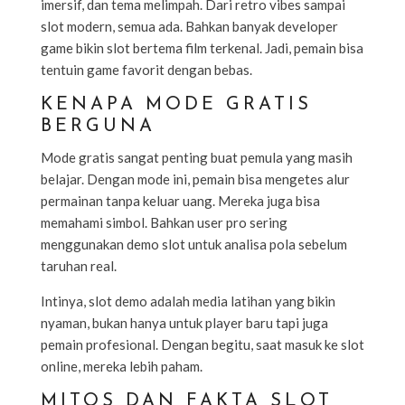
imersif, dan tema melimpah. Dari retro vibes sampai
slot modern, semua ada. Bahkan banyak developer
game bikin slot bertema film terkenal. Jadi, pemain bisa
tentuin game favorit dengan bebas.
KENAPA MODE GRATIS
BERGUNA
Mode gratis sangat penting buat pemula yang masih
belajar. Dengan mode ini, pemain bisa mengetes alur
permainan tanpa keluar uang. Mereka juga bisa
memahami simbol. Bahkan user pro sering
menggunakan demo slot untuk analisa pola sebelum
taruhan real.
Intinya, slot demo adalah media latihan yang bikin
nyaman, bukan hanya untuk player baru tapi juga
pemain profesional. Dengan begitu, saat masuk ke slot
online, mereka lebih paham.
MITOS DAN FAKTA SLOT