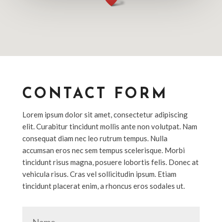
CONTACT FORM
Lorem ipsum dolor sit amet, consectetur adipiscing
elit. Curabitur tincidunt mollis ante non volutpat. Nam
consequat diam nec leo rutrum tempus. Nulla
accumsan eros nec sem tempus scelerisque. Morbi
tincidunt risus magna, posuere lobortis felis. Donec at
vehicula risus. Cras vel sollicitudin ipsum. Etiam
tincidunt placerat enim, a rhoncus eros sodales ut.