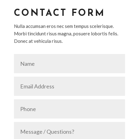
CONTACT FORM
Nulla accumsan eros nec sem tempus scelerisque.
Morbi tincidunt risus magna, posuere lobortis felis.
Donec at vehicula risus.