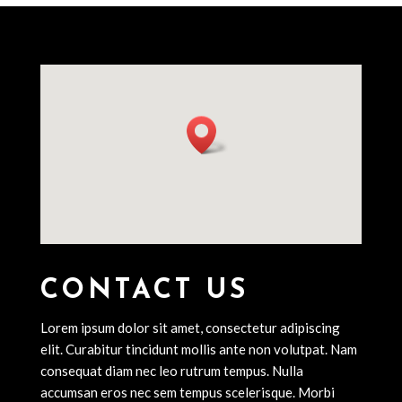
CONTACT US
Lorem ipsum dolor sit amet, consectetur adipiscing
elit. Curabitur tincidunt mollis ante non volutpat. Nam
consequat diam nec leo rutrum tempus. Nulla
accumsan eros nec sem tempus scelerisque. Morbi