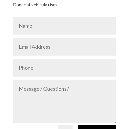
Donec at vehicula risus.