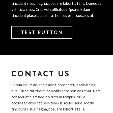
tincidunt risus magna, posuere lobortis felis. Donec at
vehicula risus. Cras vel sollicitudin ipsum. Etiam
tincidunt placerat enim, a rhoncus eros sodales ut.
TEST BUTTON
CONTACT US
Lorem ipsum dolor sit amet, consectetur adipiscing
elit. Curabitur tincidunt mollis ante non volutpat. Nam
consequat diam nec leo rutrum tempus. Nulla
accumsan eros nec sem tempus scelerisque. Morbi
tincidunt risus magna, posuere lobortis felis.