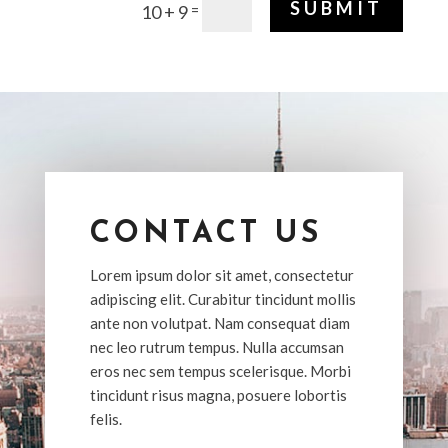
SUBMIT
=
10 + 9
CONTACT US
Lorem ipsum dolor sit amet, consectetur
adipiscing elit. Curabitur tincidunt mollis
ante non volutpat. Nam consequat diam
nec leo rutrum tempus. Nulla accumsan
eros nec sem tempus scelerisque. Morbi
tincidunt risus magna, posuere lobortis
felis.