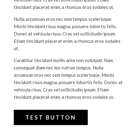
tincidunt placerat enim, a rhoncus eros sodales ut.
Nulla accumsan eros nec sem tempus scelerisque.
Morbi tincidunt risus magna, posuere lobortis felis.
Donec at vehicula risus. Cras vel sollicitudin ipsum.
Etiam tincidunt placerat enim, a rhoncus eros sodales
ut.
Curabitur tincidunt mollis ante non volutpat. Nam
consequat diam nec leo rutrum tempus. Nulla
accumsan eros nec sem tempus scelerisque. Morbi
tincidunt risus magna, posuere lobortis felis. Donec at
vehicula risus. Cras vel sollicitudin ipsum. Etiam
tincidunt placerat enim, a rhoncus eros sodales ut.
TEST BUTTON