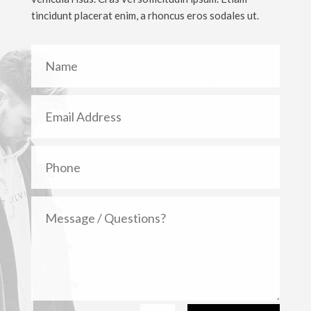
tincidunt placerat enim, a rhoncus eros sodales ut.