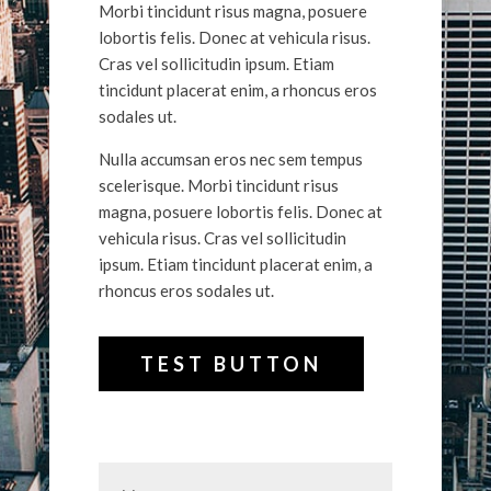
Morbi tincidunt risus magna, posuere
lobortis felis. Donec at vehicula risus.
Cras vel sollicitudin ipsum. Etiam
tincidunt placerat enim, a rhoncus eros
sodales ut.
Nulla accumsan eros nec sem tempus
scelerisque. Morbi tincidunt risus
magna, posuere lobortis felis. Donec at
vehicula risus. Cras vel sollicitudin
ipsum. Etiam tincidunt placerat enim, a
rhoncus eros sodales ut.
TEST BUTTON