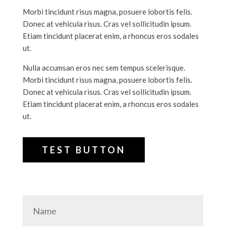
Morbi tincidunt risus magna, posuere lobortis felis.
Donec at vehicula risus. Cras vel sollicitudin ipsum.
Etiam tincidunt placerat enim, a rhoncus eros sodales
ut.
Nulla accumsan eros nec sem tempus scelerisque.
Morbi tincidunt risus magna, posuere lobortis felis.
Donec at vehicula risus. Cras vel sollicitudin ipsum.
Etiam tincidunt placerat enim, a rhoncus eros sodales
ut.
TEST BUTTON