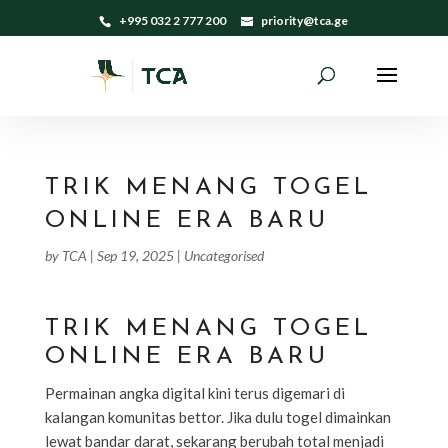
+995 032 2 777 200
priority@tca.ge
TRIK MENANG TOGEL
ONLINE ERA BARU
by
TCA
|
Sep 19, 2025
|
Uncategorised
TRIK MENANG TOGEL
ONLINE ERA BARU
Permainan angka digital kini terus digemari di
kalangan komunitas bettor. Jika dulu togel dimainkan
lewat bandar darat, sekarang berubah total menjadi