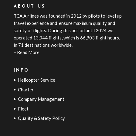
ABOUT US
TCA
Airline
s
was founded in 2012 by pilots to level up
travel experience and ensure maximum quality and
safety of flights. During this period until 2024 we
operated 13,044 flights, which is 66,903 flight hours,
in 71 destinations worldwide.
–
Read More
INFO
Helicopter Service
Charter
Company Management
Fleet
Quality & Safety Policy