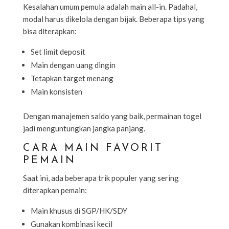
Kesalahan umum pemula adalah main all-in. Padahal,
modal harus dikelola dengan bijak. Beberapa tips yang
bisa diterapkan:
Set limit deposit
Main dengan uang dingin
Tetapkan target menang
Main konsisten
Dengan manajemen saldo yang baik, permainan togel
jadi menguntungkan jangka panjang.
CARA MAIN FAVORIT
PEMAIN
Saat ini, ada beberapa trik populer yang sering
diterapkan pemain:
Main khusus di SGP/HK/SDY
Gunakan kombinasi kecil